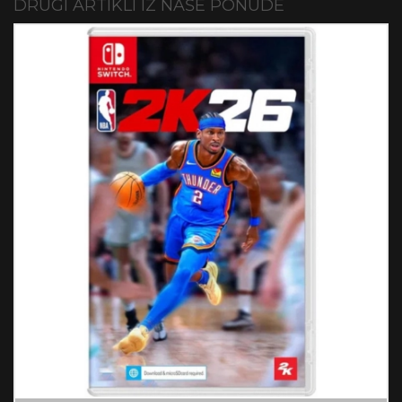
DRUGI ARTIKLI IZ NAŠE PONUDE