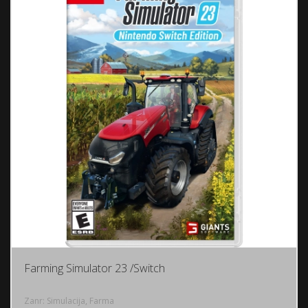
Farming Simulator 23 /Switch
Zanr: Simulacija, Farma