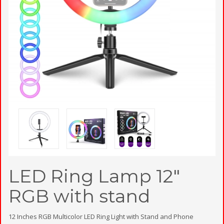
LED Ring Lamp 12"
RGB with stand
12 Inches RGB Multicolor LED Ring Light with Stand and Phone