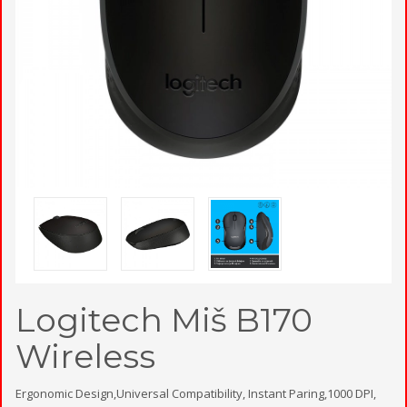
Logitech Miš B170
Wireless
Ergonomic Design,Universal Compatibility, Instant Paring,1000 DPI,